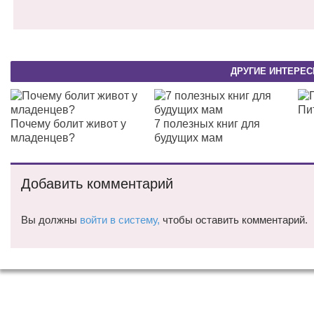
ДРУГИЕ ИНТЕРЕС
Пи
Почему болит живот у
7 полезных книг для
младенцев?
будущих мам
Добавить комментарий
Вы должны
войти в систему,
чтобы оставить комментарий.