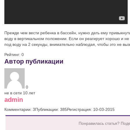
Прежде чем вести ребенка в бассейн, нужно дать ему привыкнуть
воду в вертикальном положении. Если он реагирует хорошо и не
под воду на 2 секунды, внимательно наблюдая, чтобы это не выз
Рейтинг:
0
Автор публикации
0
не в сети 10 лет
admin
Комментарии: 3
Публикации: 385
Регистрация: 10-03-2015
Понравилась статья? Поде