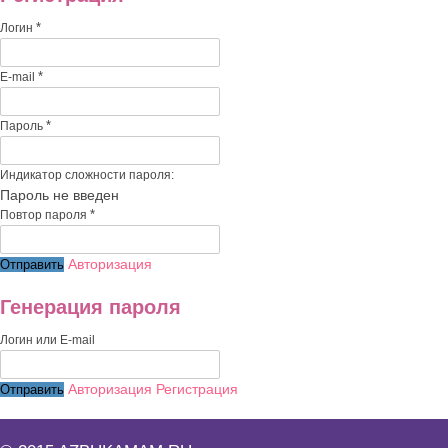
*
Логин
*
E-mail
*
Пароль
Индикатор сложности пароля:
Пароль не введен
*
Повтор пароля
Авторизация
Генерация пароля
Логин или E-mail
Авторизация
Регистрация