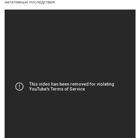
негативные последствия.