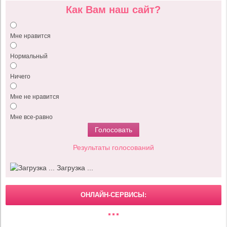
Как Вам наш сайт?
Мне нравится
Нормальный
Ничего
Мне не нравится
Мне все-равно
Результаты голосований
Загрузка ...
ОНЛАЙН-СЕРВИСЫ: