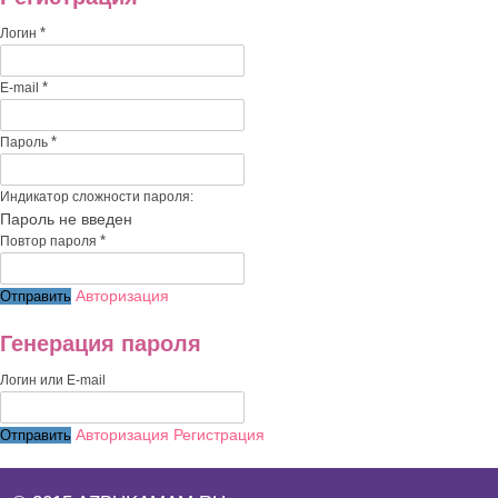
*
Логин
*
E-mail
*
Пароль
Индикатор сложности пароля:
Пароль не введен
*
Повтор пароля
Авторизация
Генерация пароля
Логин или E-mail
Авторизация
Регистрация