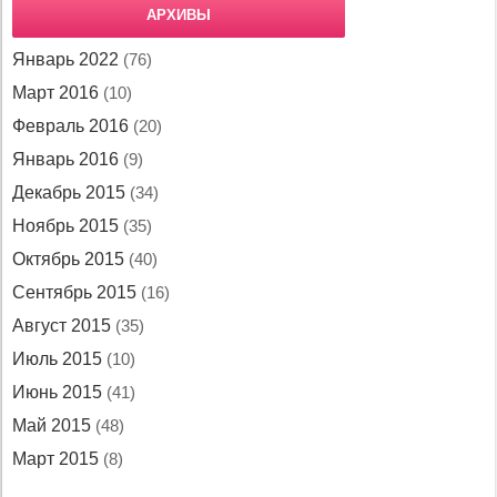
АРХИВЫ
Январь 2022
(76)
Март 2016
(10)
Февраль 2016
(20)
Январь 2016
(9)
Декабрь 2015
(34)
Ноябрь 2015
(35)
Октябрь 2015
(40)
Сентябрь 2015
(16)
Август 2015
(35)
Июль 2015
(10)
Июнь 2015
(41)
Май 2015
(48)
Март 2015
(8)