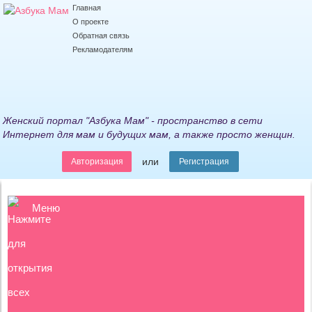
Главная
О проекте
Обратная связь
Рекламодателям
Женский портал "Азбука Мам" - пространство в сети
Интернет для мам и будущих мам, а также просто женщин.
или
Авторизация
Регистрация
Меню