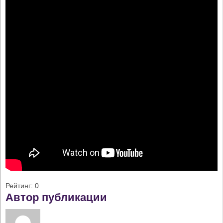
Рейтинг:
0
Автор публикации