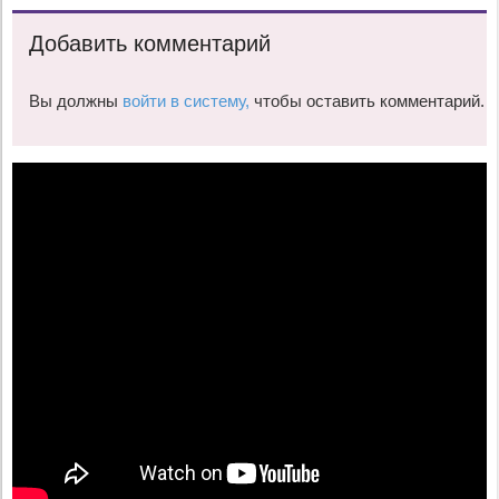
Добавить комментарий
Вы должны
войти в систему,
чтобы оставить комментарий.