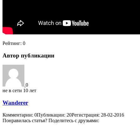
Рейтинг:
0
Автор публикации
0
не в сети 10 лет
Wanderer
Комментарии: 0
Публикации: 20
Регистрация: 28-02-2016
Понравилась статья? Поделитесь с друзьями: