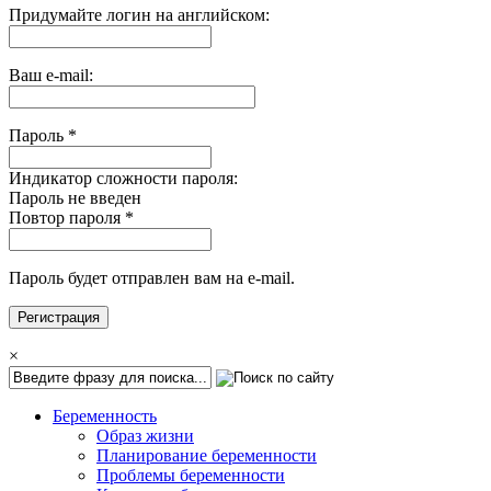
Придумайте логин на английском:
Ваш e-mail:
Пароль
*
Индикатор сложности пароля:
Пароль не введен
Повтор пароля
*
Пароль будет отправлен вам на e-mail.
×
Беременность
Образ жизни
Планирование беременности
Проблемы беременности