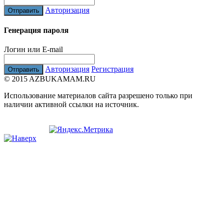
Авторизация
Генерация пароля
Логин или E-mail
Авторизация
Регистрация
© 2015 AZBUKAMAM.RU
Использование материалов сайта разрешено только при
наличии активной ссылки на источник.