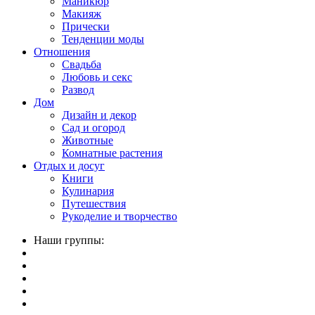
Маникюр
Макияж
Прически
Тенденции моды
Отношения
Свадьба
Любовь и секс
Развод
Дом
Дизайн и декор
Сад и огород
Животные
Комнатные растения
Отдых и досуг
Книги
Кулинария
Путешествия
Рукоделие и творчество
Наши группы: