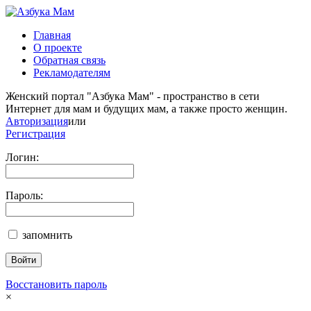
Главная
О проекте
Обратная связь
Рекламодателям
Женский портал "Азбука Мам" - пространство в сети
Интернет для мам и будущих мам, а также просто женщин.
Авторизация
или
Регистрация
Логин:
Пароль:
запомнить
Восстановить пароль
×