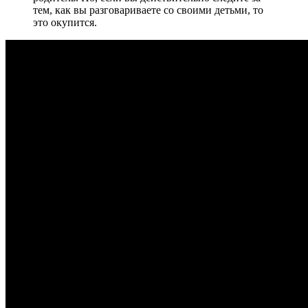
тем, как вы разговариваете со своими детьми, то
это окупится.