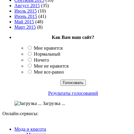
Сентябрь 2015
(16)
Август 2015
(35)
Июль 2015
(10)
Июнь 2015
(41)
Май 2015
(48)
Март 2015
(8)
Как Вам наш сайт?
Мне нравится
Нормальный
Ничего
Мне не нравится
Мне все-равно
Результаты голосований
Загрузка ...
Онлайн-сервисы:
Мода и красота