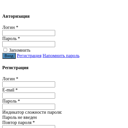
Авторизация
Логин
*
Пароль
*
Запомнить
Регистрация
Напомнить пароль
Регистрация
Логин
*
E-mail
*
Пароль
*
Индикатор сложности пароля:
Пароль не введен
Повтор пароля
*