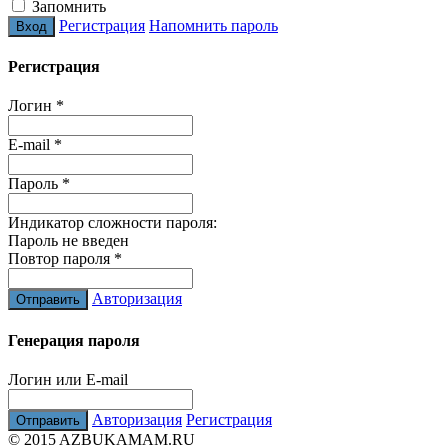
Запомнить
Регистрация
Напомнить пароль
Регистрация
Логин
*
E-mail
*
Пароль
*
Индикатор сложности пароля:
Пароль не введен
Повтор пароля
*
Авторизация
Генерация пароля
Логин или E-mail
Авторизация
Регистрация
© 2015 AZBUKAMAM.RU