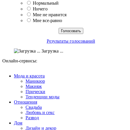
Нормальный
Ничего
Мне не нравится
Мне все-равно
Результаты голосований
Загрузка ...
Онлайн-сервисы:
Мода и красота
Маникюр
Макияж
Прически
Тенденции моды
Отношения
Свадьба
Любовь и секс
Развод
Дом
Дизайн и декор