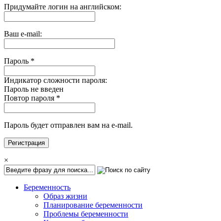
Придумайте логин на английском:
Ваш e-mail:
Пароль
*
Индикатор сложности пароля:
Пароль не введен
Повтор пароля
*
Пароль будет отправлен вам на e-mail.
×
Беременность
Образ жизни
Планирование беременности
Проблемы беременности