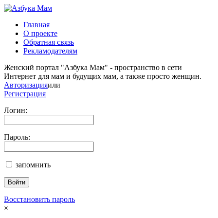
Главная
О проекте
Обратная связь
Рекламодателям
Женский портал "Азбука Мам" - пространство в сети
Интернет для мам и будущих мам, а также просто женщин.
Авторизация
или
Регистрация
Логин:
Пароль:
запомнить
Восстановить пароль
×