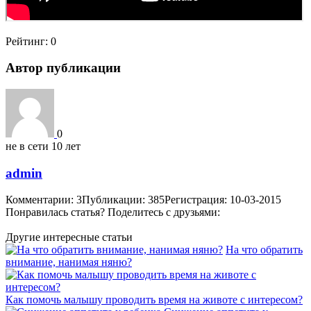
Рейтинг:
0
Автор публикации
0
не в сети 10 лет
admin
Комментарии: 3
Публикации: 385
Регистрация: 10-03-2015
Понравилась статья? Поделитесь с друзьями:
Другие интересные статьи
На что обратить
внимание, нанимая няню?
Как помочь малышу проводить время на животе с интересом?