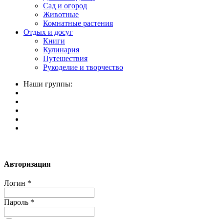
Сад и огород
Животные
Комнатные растения
Отдых и досуг
Книги
Кулинария
Путешествия
Рукоделие и творчество
Наши группы:
Авторизация
Логин
*
Пароль
*