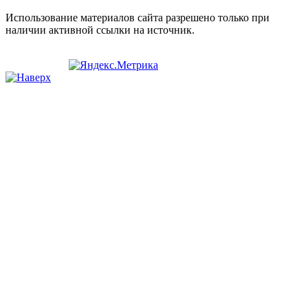
Использование материалов сайта разрешено только при
наличии активной ссылки на источник.