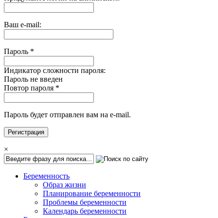
Ваш e-mail:
Пароль
*
Индикатор сложности пароля:
Пароль не введен
Повтор пароля
*
Пароль будет отправлен вам на e-mail.
×
Беременность
Образ жизни
Планирование беременности
Проблемы беременности
Календарь беременности