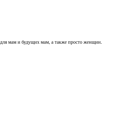
 для мам и будущих мам, а также просто женщин.