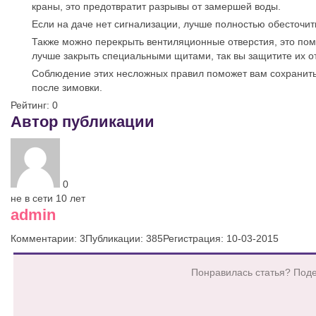
краны, это предотвратит разрывы от замершей воды.
Если на даче нет сигнализации, лучше полностью обесточит
Также можно перекрыть вентиляционные отверстия, это пом
лучше закрыть специальными щитами, так вы защитите их о
Соблюдение этих несложных правил поможет вам сохранит
после зимовки.
Рейтинг:
0
Автор публикации
0
не в сети 10 лет
admin
Комментарии: 3
Публикации: 385
Регистрация: 10-03-2015
Понравилась статья? Поде