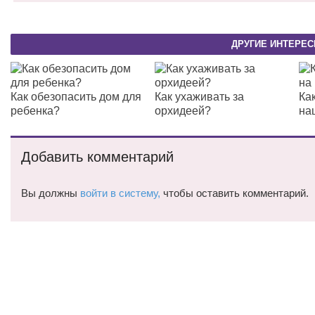
ДРУГИЕ ИНТЕРЕС
Как обезопасить дом для
Как ухаживать за
Ка
ребенка?
орхидеей?
на
Добавить комментарий
Вы должны
войти в систему,
чтобы оставить комментарий.