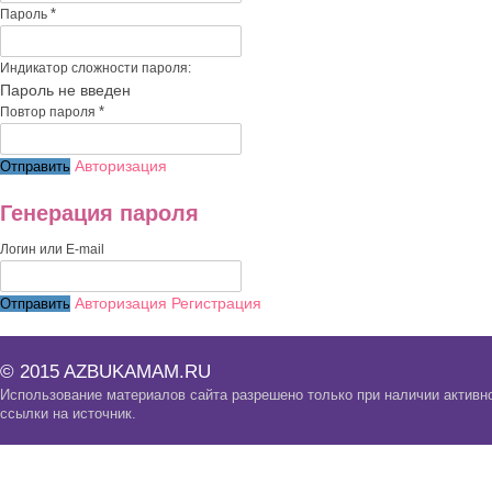
*
Пароль
Индикатор сложности пароля:
Пароль не введен
*
Повтор пароля
Авторизация
Генерация пароля
Логин или E-mail
Авторизация
Регистрация
© 2015 AZBUKAMAM.RU
Использование материалов сайта разрешено только при наличии активн
ссылки на источник.