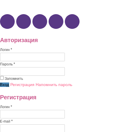
Наши группы:
Авторизация
*
Логин
*
Пароль
Запомнить
Регистрация
Напомнить пароль
Регистрация
*
Логин
*
E-mail