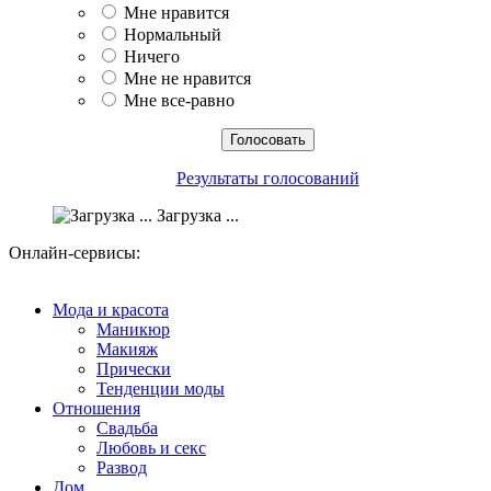
Мне нравится
Нормальный
Ничего
Мне не нравится
Мне все-равно
Результаты голосований
Загрузка ...
Онлайн-сервисы:
Мода и красота
Маникюр
Макияж
Прически
Тенденции моды
Отношения
Свадьба
Любовь и секс
Развод
Дом