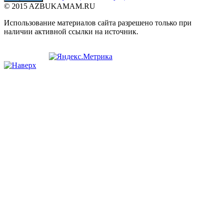
© 2015 AZBUKAMAM.RU
Использование материалов сайта разрешено только при
наличии активной ссылки на источник.