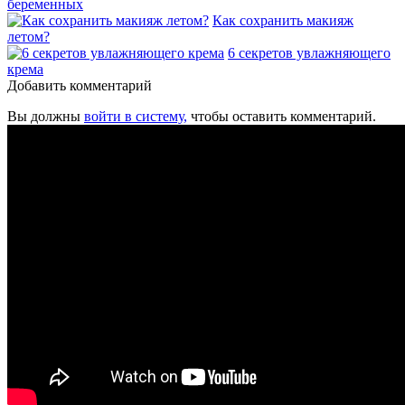
беременных
Как сохранить макияж
летом?
6 секретов увлажняющего
крема
Добавить комментарий
Вы должны
войти в систему,
чтобы оставить комментарий.