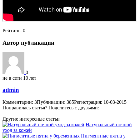
Рейтинг:
0
Автор публикации
0
не в сети 10 лет
admin
Комментарии: 3
Публикации: 385
Регистрация: 10-03-2015
Понравилась статья? Поделитесь с друзьями:
Другие интересные статьи
Натуральный ночной
уход за кожей
Пигментные пятна у