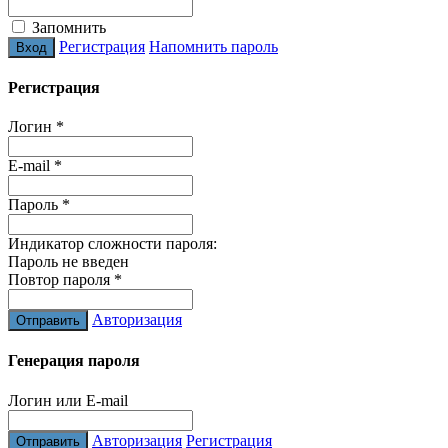
Запомнить
Регистрация
Напомнить пароль
Регистрация
Логин
*
E-mail
*
Пароль
*
Индикатор сложности пароля:
Пароль не введен
Повтор пароля
*
Авторизация
Генерация пароля
Логин или E-mail
Авторизация
Регистрация