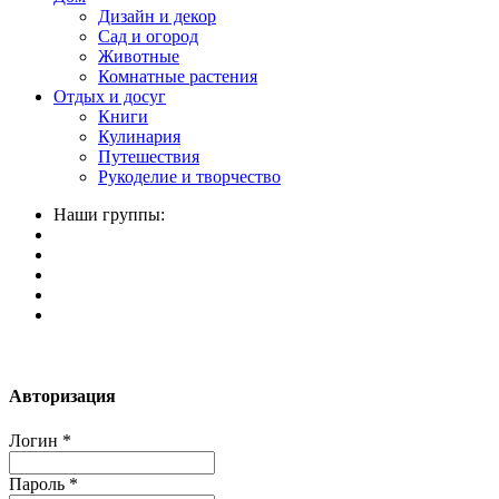
Дизайн и декор
Сад и огород
Животные
Комнатные растения
Отдых и досуг
Книги
Кулинария
Путешествия
Рукоделие и творчество
Наши группы:
Авторизация
Логин
*
Пароль
*