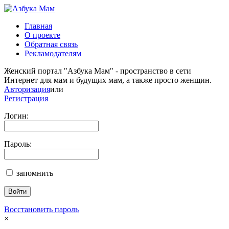
Главная
О проекте
Обратная связь
Рекламодателям
Женский портал "Азбука Мам" - пространство в сети
Интернет для мам и будущих мам, а также просто женщин.
Авторизация
или
Регистрация
Логин:
Пароль:
запомнить
Восстановить пароль
×