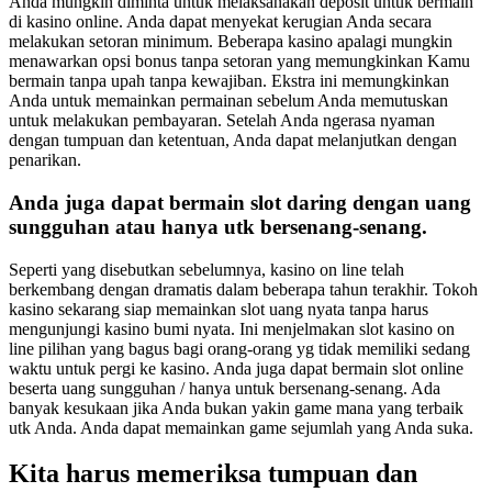
Anda mungkin diminta untuk melaksanakan deposit untuk bermain
di kasino online. Anda dapat menyekat kerugian Anda secara
melakukan setoran minimum. Beberapa kasino apalagi mungkin
menawarkan opsi bonus tanpa setoran yang memungkinkan Kamu
bermain tanpa upah tanpa kewajiban. Ekstra ini memungkinkan
Anda untuk memainkan permainan sebelum Anda memutuskan
untuk melakukan pembayaran. Setelah Anda ngerasa nyaman
dengan tumpuan dan ketentuan, Anda dapat melanjutkan dengan
penarikan.
Anda juga dapat bermain slot daring dengan uang
sungguhan atau hanya utk bersenang-senang.
Seperti yang disebutkan sebelumnya, kasino on line telah
berkembang dengan dramatis dalam beberapa tahun terakhir. Tokoh
kasino sekarang siap memainkan slot uang nyata tanpa harus
mengunjungi kasino bumi nyata. Ini menjelmakan slot kasino on
line pilihan yang bagus bagi orang-orang yg tidak memiliki sedang
waktu untuk pergi ke kasino. Anda juga dapat bermain slot online
beserta uang sungguhan / hanya untuk bersenang-senang. Ada
banyak kesukaan jika Anda bukan yakin game mana yang terbaik
utk Anda. Anda dapat memainkan game sejumlah yang Anda suka.
Kita harus memeriksa tumpuan dan