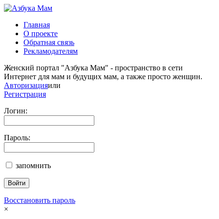
Главная
О проекте
Обратная связь
Рекламодателям
Женский портал "Азбука Мам" - пространство в сети
Интернет для мам и будущих мам, а также просто женщин.
Авторизация
или
Регистрация
Логин:
Пароль:
запомнить
Восстановить пароль
×