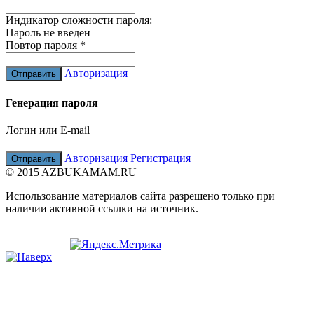
Индикатор сложности пароля:
Пароль не введен
Повтор пароля
*
Авторизация
Генерация пароля
Логин или E-mail
Авторизация
Регистрация
© 2015 AZBUKAMAM.RU
Использование материалов сайта разрешено только при
наличии активной ссылки на источник.