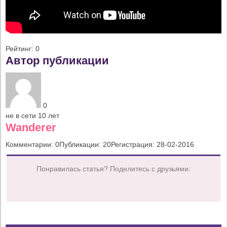
Рейтинг:
0
Автор публикации
0
не в сети 10 лет
Wanderer
Комментарии: 0
Публикации: 20
Регистрация: 28-02-2016
Понравилась статья? Поделитесь с друзьями: