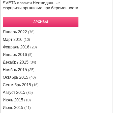
SVETA
к записи
Неожиданные
сюрпризы организма при беременности
АРХИВЫ
Январь 2022
(76)
Март 2016
(10)
Февраль 2016
(20)
Январь 2016
(9)
Декабрь 2015
(34)
Ноябрь 2015
(35)
Октябрь 2015
(40)
Сентябрь 2015
(16)
Август 2015
(35)
Июль 2015
(10)
Июнь 2015
(41)