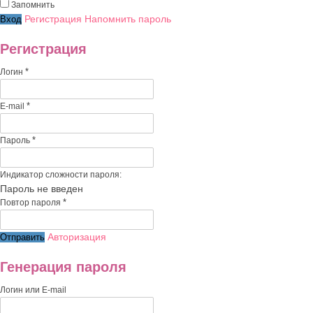
Запомнить
Регистрация
Напомнить пароль
Регистрация
*
Логин
*
E-mail
*
Пароль
Индикатор сложности пароля:
Пароль не введен
*
Повтор пароля
Авторизация
Генерация пароля
Логин или E-mail