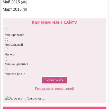
Май 2015
(48)
Март 2015
(8)
Как Вам наш сайт?
Мне нравится
Нормальный
Ничего
Мне не нравится
Мне все-равно
Результаты голосований
Загрузка ...