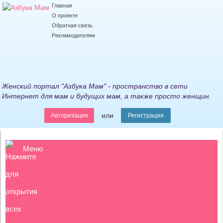
Главная
О проекте
Обратная связь
Рекламодателям
Женский портал "Азбука Мам" - пространство в сети
Интернет для мам и будущих мам, а также просто женщин.
или
Авторизация
Регистрация
Меню