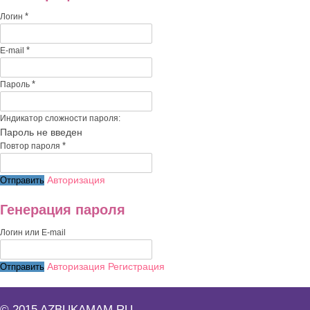
*
Логин
*
E-mail
*
Пароль
Индикатор сложности пароля:
Пароль не введен
*
Повтор пароля
Авторизация
Генерация пароля
Логин или E-mail
Авторизация
Регистрация
© 2015 AZBUKAMAM.RU