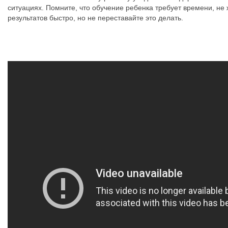
ситуациях. Помните, что обучение ребенка требует времени, не
результатов быстро, но не переставайте это делать.