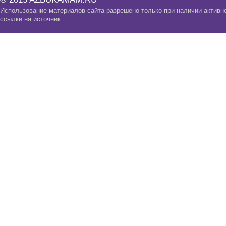
Использование материалов сайта разрешено только при наличии активн
ссылки на источник.