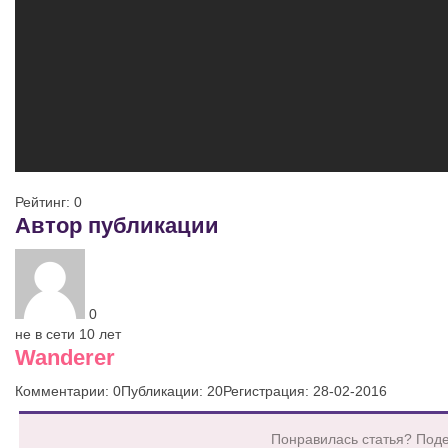
Рейтинг:
0
Автор публикации
0
не в сети 10 лет
Wanderer
Комментарии: 0
Публикации: 20
Регистрация: 28-02-2016
Понравилась статья? Поде