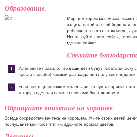
Образование.
Мир, в котором мы живем, может 
защита детей от всей бедности, п
ребенка от всего в этом мире, луч
Используйте книги, сайты, телевиз
где они сейчас.
Сделайте благодарст
Установите правило, что ваши дети будут писать записку 
просто спасибо) каждый раз, когда они получают подарок 
Если они еще слишком маленькие, то пусть нарисуют что-т
которую сделали сами со словами благодарности.
Обращайте внимание на хорошее.
Всегда сосредотачивайтесь на хорошем. Учите своих детей цени
послушайте как поют птички, вдохните аромат цветов.
Делитесь.