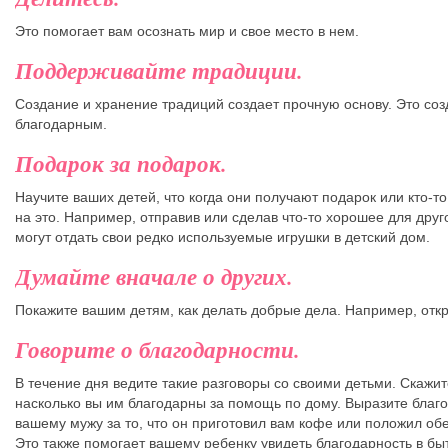
Это помогает вам осознать мир и свое место в нем.
Поддерживайте традиции.
Создание и хранение традиций создает прочную основу. Это соз
благодарным.
Подарок за подарок.
Научите ваших детей, что когда они получают подарок или кто-то
на это. Например, отправив или сделав что-то хорошее для друг
могут отдать свои редко используемые игрушки в детский дом.
Думайте вначале о других.
Покажите вашим детям, как делать добрые дела. Например, откры
Говорите о благодарности.
В течение дня ведите такие разговоры со своими детьми. Скажит
насколько вы им благодарны за помощь по дому. Выразите благ
вашему мужу за то, что он приготовил вам кофе или положил обе
Это также помогает вашему ребенку увидеть благодарность в бы