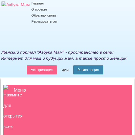
Главная
О проекте
Обратная связь
Рекламодателям
Женский портал "Азбука Мам" - пространство в сети
Интернет для мам и будущих мам, а также просто женщин.
или
Авторизация
Регистрация
Меню