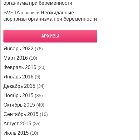
организма при беременности
SVETA
к записи
Неожиданные
сюрпризы организма при беременности
АРХИВЫ
Январь 2022
(76)
Март 2016
(10)
Февраль 2016
(20)
Январь 2016
(9)
Декабрь 2015
(34)
Ноябрь 2015
(35)
Октябрь 2015
(40)
Сентябрь 2015
(16)
Август 2015
(35)
Июль 2015
(10)