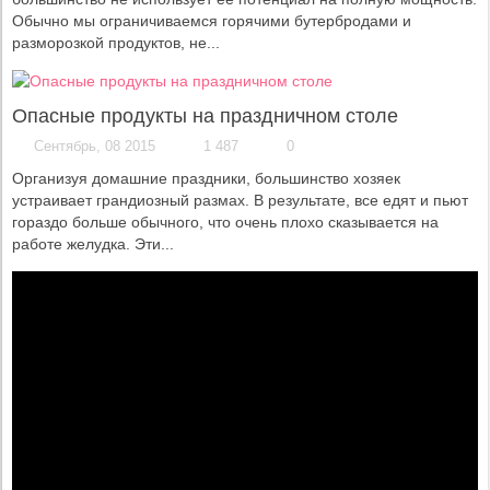
Обычно мы ограничиваемся горячими бутербродами и
разморозкой продуктов, не...
Опасные продукты на праздничном столе
Сентябрь, 08 2015
1 487
0
Организуя домашние праздники, большинство хозяек
устраивает грандиозный размах. В результате, все едят и пьют
гораздо больше обычного, что очень плохо сказывается на
работе желудка. Эти...