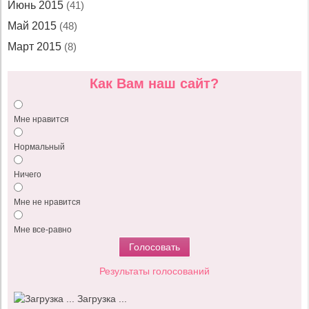
Июнь 2015
(41)
Май 2015
(48)
Март 2015
(8)
Как Вам наш сайт?
Мне нравится
Нормальный
Ничего
Мне не нравится
Мне все-равно
Результаты голосований
Загрузка ...