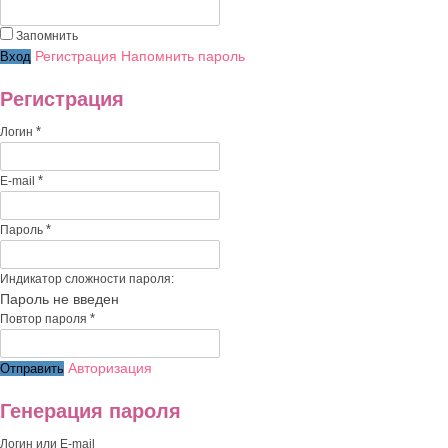
Запомнить
Регистрация
Напомнить пароль
Регистрация
*
Логин
*
E-mail
*
Пароль
Индикатор сложности пароля:
Пароль не введен
*
Повтор пароля
Авторизация
Генерация пароля
Логин или E-mail