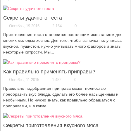
Секреты удачного теста
Октябрь, 19 2015
2 164
0
Приготовление теста становится настоящим испытанием для
многих молодых хозяек. Для того, чтобы выпечка получилась
вкусной, пушистой, нужно учитывать много факторов и знать
некоторые хитрости. Мы...
Как правильно применять приправы?
Октябрь, 11 2015
1 482
0
Правильно подобранная приправа может полностью
преобразить вкус блюда, сделать его более насыщенным и
необычным. Но нужно знать, как правильно обращаться с
приправами, и в какие...
Cекреты приготовления вкусного мяса