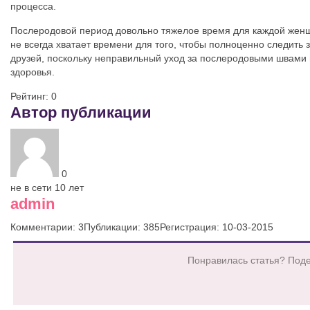
процесса.
Послеродовой период довольно тяжелое время для каждой женщ
не всегда хватает времени для того, чтобы полноценно следить
друзей, поскольку неправильный уход за послеродовыми швами 
здоровья.
Рейтинг:
0
Автор публикации
0
не в сети 10 лет
admin
Комментарии: 3
Публикации: 385
Регистрация: 10-03-2015
Понравилась статья? Поде