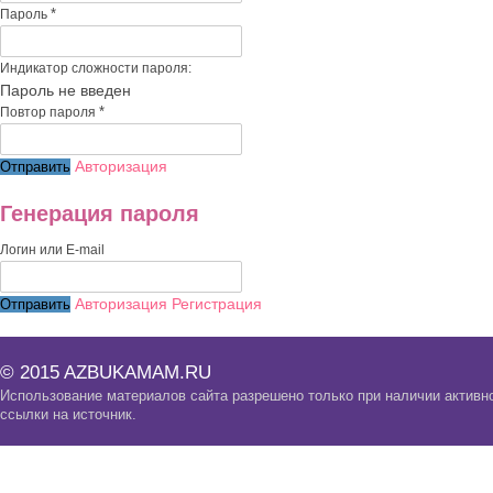
*
Пароль
Индикатор сложности пароля:
Пароль не введен
*
Повтор пароля
Авторизация
Генерация пароля
Логин или E-mail
Авторизация
Регистрация
© 2015 AZBUKAMAM.RU
Использование материалов сайта разрешено только при наличии активн
ссылки на источник.