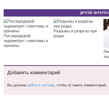
ДРУГИЕ ИНТЕРЕС
Разрывы и разрезы при
Послеродовой
родах
эндометрит: симптомы и
причины
Ле
эн
Добавить комментарий
Вы должны
войти в систему,
чтобы оставить комментарий.