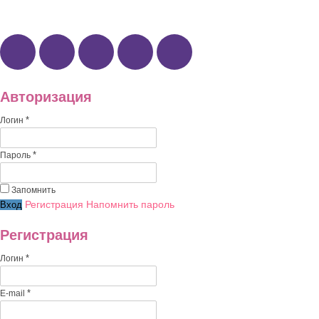
Наши группы:
Авторизация
*
Логин
*
Пароль
Запомнить
Регистрация
Напомнить пароль
Регистрация
*
Логин
*
E-mail