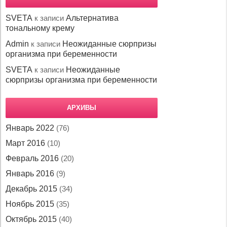
SVETA
к записи
Альтернатива
тональному крему
Admin
к записи
Неожиданные сюрпризы
организма при беременности
SVETA
к записи
Неожиданные
сюрпризы организма при беременности
АРХИВЫ
Январь 2022
(76)
Март 2016
(10)
Февраль 2016
(20)
Январь 2016
(9)
Декабрь 2015
(34)
Ноябрь 2015
(35)
Октябрь 2015
(40)