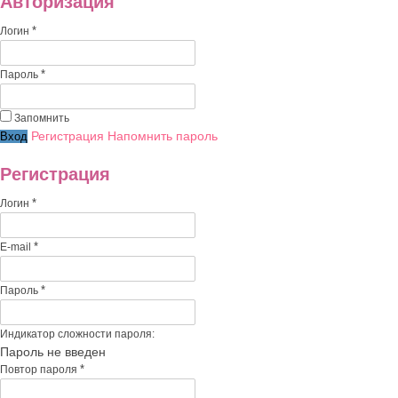
Авторизация
*
Логин
*
Пароль
Запомнить
Регистрация
Напомнить пароль
Регистрация
*
Логин
*
E-mail
*
Пароль
Индикатор сложности пароля:
Пароль не введен
*
Повтор пароля