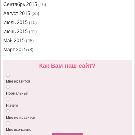
Сентябрь 2015
(16)
Август 2015
(35)
Июль 2015
(10)
Июнь 2015
(41)
Май 2015
(48)
Март 2015
(8)
Как Вам наш сайт?
Мне нравится
Нормальный
Ничего
Мне не нравится
Мне все-равно