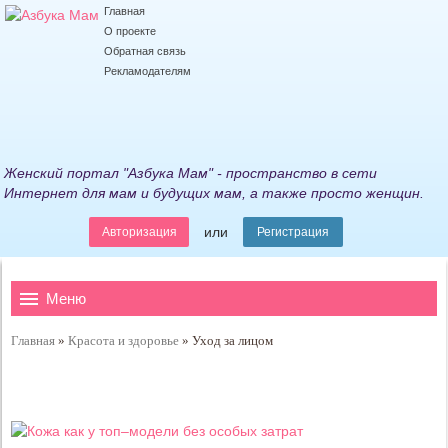
Главная
О проекте
Обратная связь
Рекламодателям
Женский портал "Азбука Мам" - пространство в сети
Интернет для мам и будущих мам, а также просто женщин.
или
Авторизация
Регистрация
Меню
Главная
»
Красота и здоровье
»
Уход за лицом