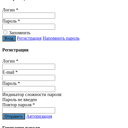
Логин
*
Пароль
*
Запомнить
Регистрация
Напомнить пароль
Регистрация
Логин
*
E-mail
*
Пароль
*
Индикатор сложности пароля:
Пароль не введен
Повтор пароля
*
Авторизация
Генерация пароля