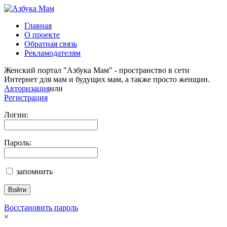
Главная
О проекте
Обратная связь
Рекламодателям
Женский портал "Азбука Мам" - пространство в сети
Интернет для мам и будущих мам, а также просто женщин.
Авторизация
или
Регистрация
Логин:
Пароль:
запомнить
Восстановить пароль
×