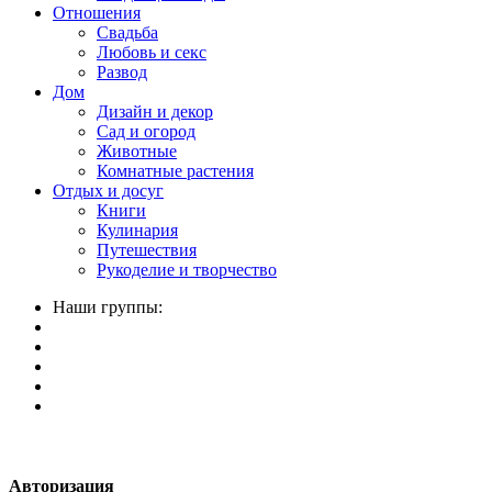
Отношения
Свадьба
Любовь и секс
Развод
Дом
Дизайн и декор
Сад и огород
Животные
Комнатные растения
Отдых и досуг
Книги
Кулинария
Путешествия
Рукоделие и творчество
Наши группы:
Авторизация