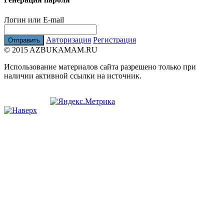
Логин или E-mail
Авторизация
Регистрация
© 2015 AZBUKAMAM.RU
Использование материалов сайта разрешено только при
наличии активной ссылки на источник.