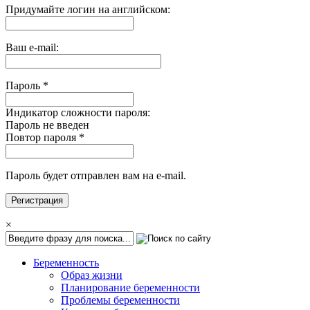
Придумайте логин на английском:
Ваш e-mail:
Пароль
*
Индикатор сложности пароля:
Пароль не введен
Повтор пароля
*
Пароль будет отправлен вам на e-mail.
×
Беременность
Образ жизни
Планирование беременности
Проблемы беременности