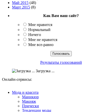
Май 2015
(48)
Март 2015
(8)
Как Вам наш сайт?
Мне нравится
Нормальный
Ничего
Мне не нравится
Мне все-равно
Результаты голосований
Загрузка ...
Онлайн-сервисы:
Мода и красота
Маникюр
Макияж
Прически
Тенденции моды