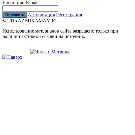
Логин или E-mail
Авторизация
Регистрация
© 2015 AZBUKAMAM.RU
Использование материалов сайта разрешено только при
наличии активной ссылки на источник.