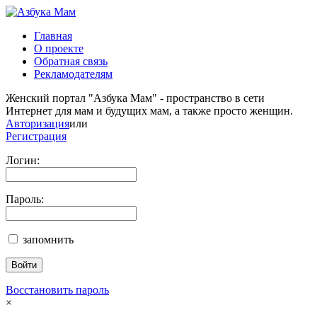
Главная
О проекте
Обратная связь
Рекламодателям
Женский портал "Азбука Мам" - пространство в сети
Интернет для мам и будущих мам, а также просто женщин.
Авторизация
или
Регистрация
Логин:
Пароль:
запомнить
Восстановить пароль
×