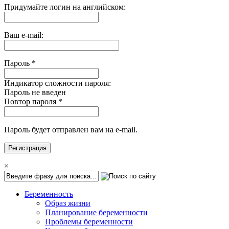
Придумайте логин на английском:
Ваш e-mail:
Пароль
*
Индикатор сложности пароля:
Пароль не введен
Повтор пароля
*
Пароль будет отправлен вам на e-mail.
×
Беременность
Образ жизни
Планирование беременности
Проблемы беременности