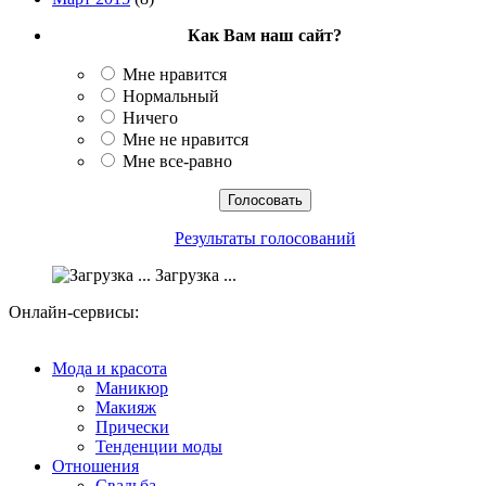
Как Вам наш сайт?
Мне нравится
Нормальный
Ничего
Мне не нравится
Мне все-равно
Результаты голосований
Загрузка ...
Онлайн-сервисы:
Мода и красота
Маникюр
Макияж
Прически
Тенденции моды
Отношения
Свадьба