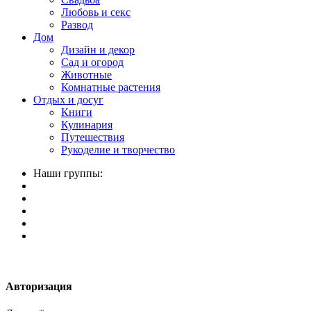
Любовь и секс
Развод
Дом
Дизайн и декор
Сад и огород
Животные
Комнатные растения
Отдых и досуг
Книги
Кулинария
Путешествия
Рукоделие и творчество
Наши группы:
Авторизация