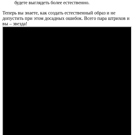
будете выглядеть более естественно.
Теперь вы знаете, как создать естественный образ и не
допустить при этом досадных ошибок. Всего пара штрихов и
вы – звезда!