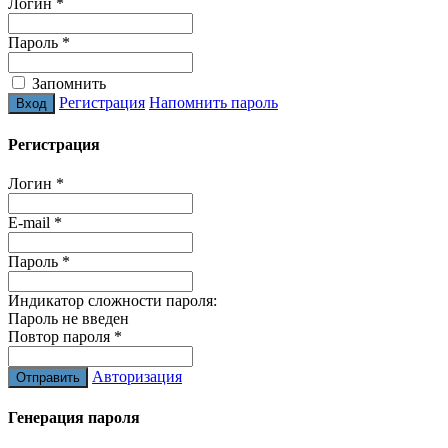
Логин
*
Пароль
*
Запомнить
Регистрация
Напомнить пароль
Регистрация
Логин
*
E-mail
*
Пароль
*
Индикатор сложности пароля:
Пароль не введен
Повтор пароля
*
Авторизация
Генерация пароля